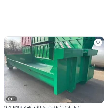
10
CONTAINER SCARRABILE NUOVO A CIELO APERTO