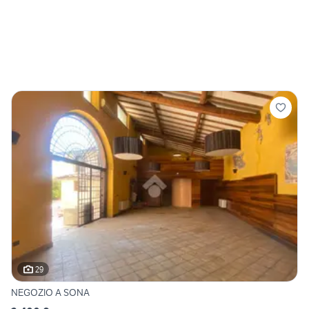
29
NEGOZIO A SONA