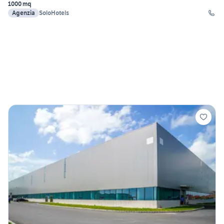
1000 mq
Agenzia
SoloHotels