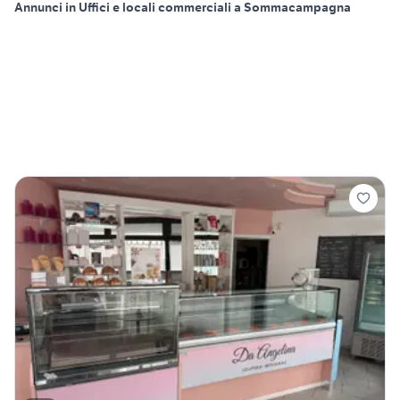
Annunci in Uffici e locali commerciali a Sommacampagna