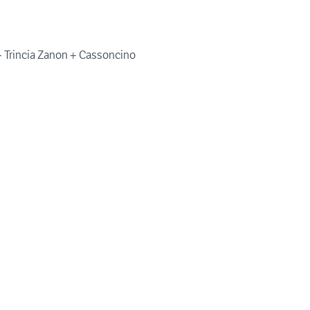
+ Trincia Zanon + Cassoncino