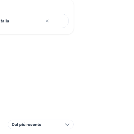
Dal più recente