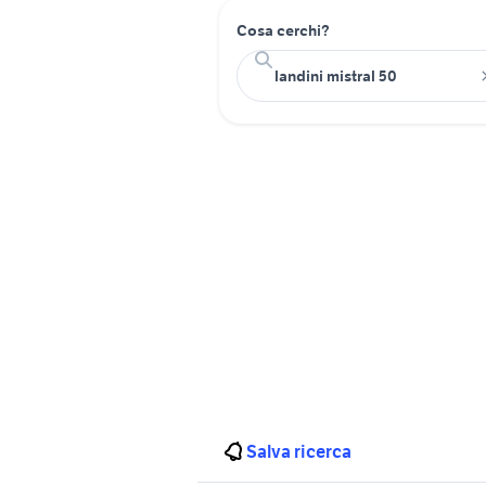
Cosa cerchi?
Salva ricerca