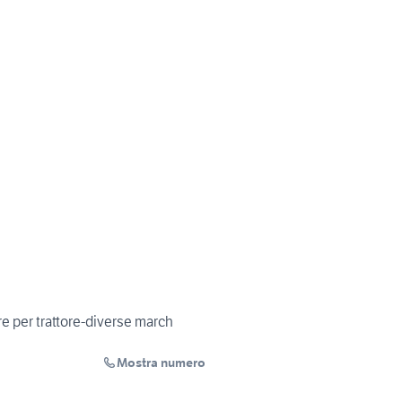
re per trattore-diverse march
Mostra numero