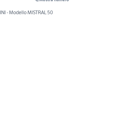
DINI - Modello MISTRAL 50