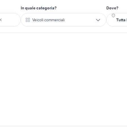
In quale categoria?
Dove?
Veicoli commerciali