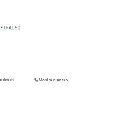
ISTRAL 50
Mostra numero
arden srl