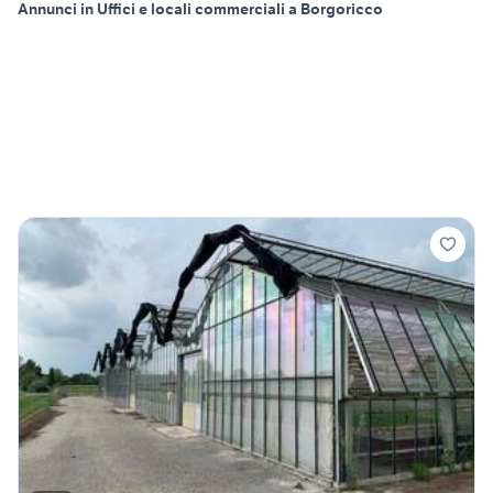
Annunci in Uffici e locali commerciali a Borgoricco