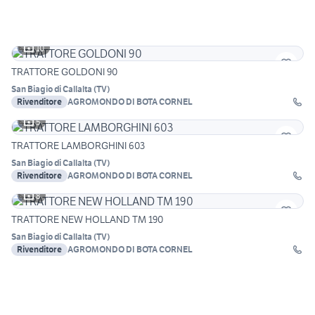
10
TRATTORE GOLDONI 90
San Biagio di Callalta
(
TV
)
Rivenditore
AGROMONDO DI BOTA CORNEL
5
TRATTORE LAMBORGHINI 603
San Biagio di Callalta
(
TV
)
Rivenditore
AGROMONDO DI BOTA CORNEL
8
TRATTORE NEW HOLLAND TM 190
San Biagio di Callalta
(
TV
)
Rivenditore
AGROMONDO DI BOTA CORNEL