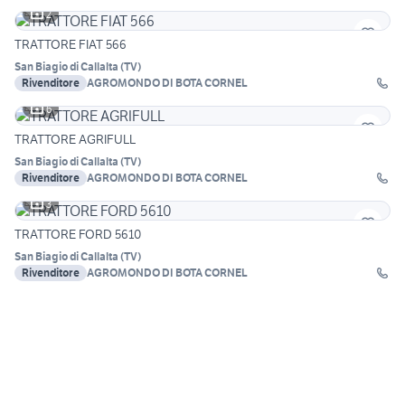
2
TRATTORE FIAT 566
San Biagio di Callalta
(
TV
)
Rivenditore
AGROMONDO DI BOTA CORNEL
6
TRATTORE AGRIFULL
San Biagio di Callalta
(
TV
)
Rivenditore
AGROMONDO DI BOTA CORNEL
3
TRATTORE FORD 5610
San Biagio di Callalta
(
TV
)
Rivenditore
AGROMONDO DI BOTA CORNEL