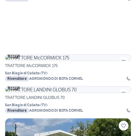
9
TRATTORE McCORMICK 175
San Biagio di Callalta
(
TV
)
Rivenditore
AGROMONDO DI BOTA CORNEL
6
TRATTORE LANDINI GLOBUS 70
San Biagio di Callalta
(
TV
)
Rivenditore
AGROMONDO DI BOTA CORNEL