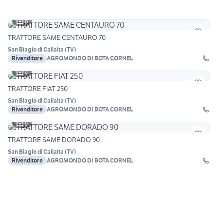
6
TRATTORE SAME CENTAURO 70
San Biagio di Callalta
(
TV
)
Rivenditore
AGROMONDO DI BOTA CORNEL
4
TRATTORE FIAT 250
San Biagio di Callalta
(
TV
)
Rivenditore
AGROMONDO DI BOTA CORNEL
5
TRATTORE SAME DORADO 90
San Biagio di Callalta
(
TV
)
Rivenditore
AGROMONDO DI BOTA CORNEL