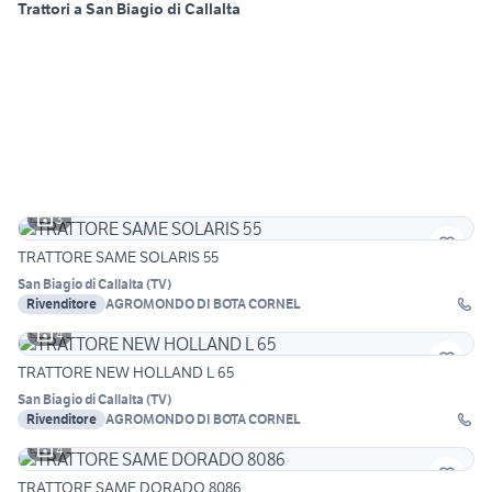
Trattori a San Biagio di Callalta
3
TRATTORE SAME SOLARIS 55
San Biagio di Callalta
(
TV
)
Rivenditore
AGROMONDO DI BOTA CORNEL
4
TRATTORE NEW HOLLAND L 65
San Biagio di Callalta
(
TV
)
Rivenditore
AGROMONDO DI BOTA CORNEL
4
TRATTORE SAME DORADO 8086