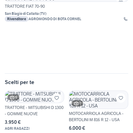
TRATTORE FIAT 70-90
San Biagio di Callalta
(
TV
)
Rivenditore
AGROMONDO DI BOTA CORNEL
Scelti per te
8
7
TRATTORE - MITSUBISHI D 1300
MOTOCARRIOLA AGRICOLA -
- GOMME NUOVE
BERTOLINI M 816 R 12 - USA
3.950 €
6.000 €
AGRI RAGAZZI