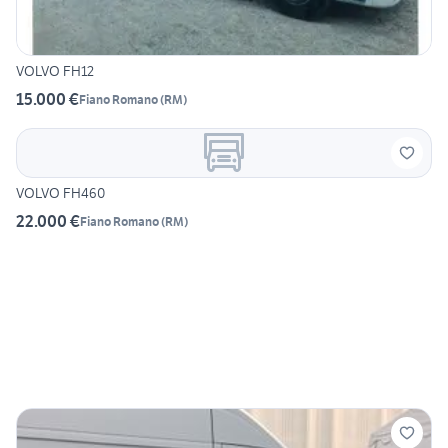
VOLVO FH12
15.000 €
Fiano Romano
(
RM
)
VOLVO FH460
22.000 €
Fiano Romano
(
RM
)