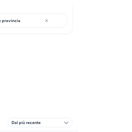
Dal più recente