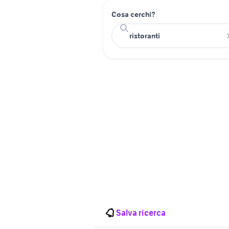
Cosa cerchi?
Salva ricerca