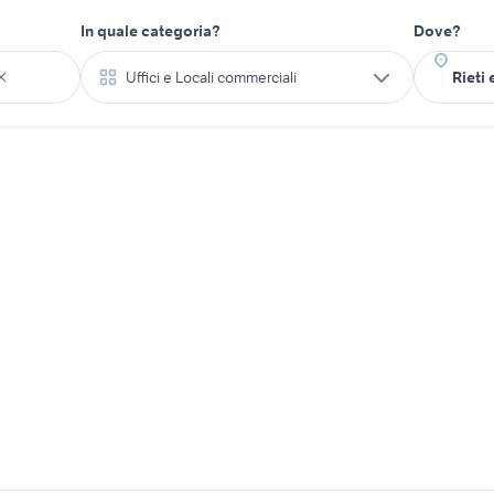
In quale categoria?
Dove?
Uffici e Locali commerciali