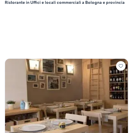
Ristorante in Uffici e locali commerciali a Bologna e provincia