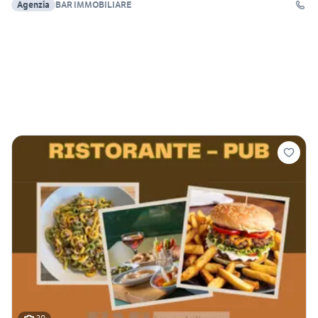
Agenzia
BAR IMMOBILIARE