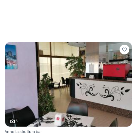
6
Vendita struttura bar