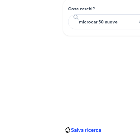
Cosa cerchi?
Salva ricerca