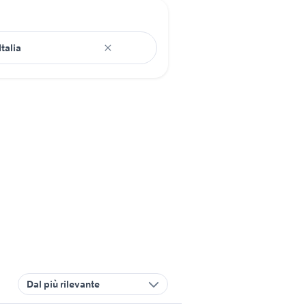
Dal più rilevante