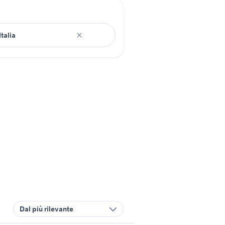
Dal più rilevante