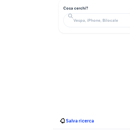
Cosa cerchi?
Salva ricerca