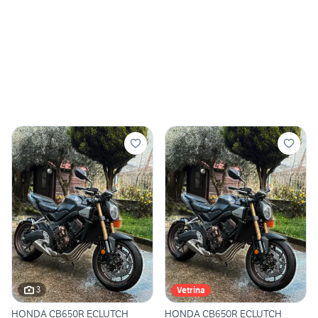
3
Vetrina
HONDA CB650R ECLUTCH
HONDA CB650R ECLUTCH