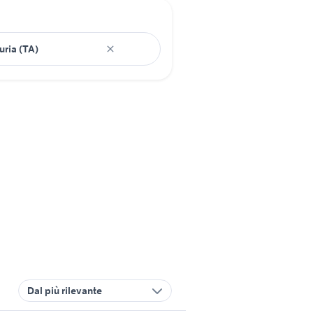
Dal più rilevante