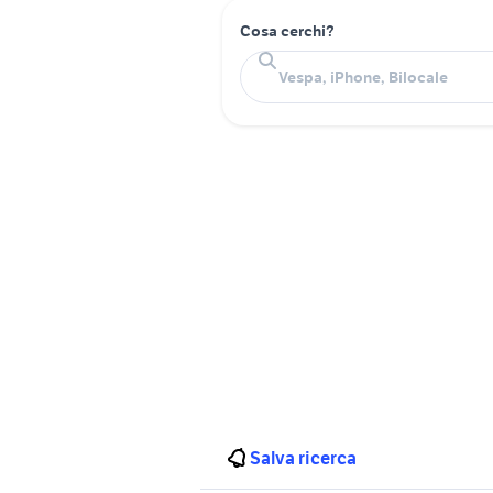
Cosa cerchi?
Salva ricerca