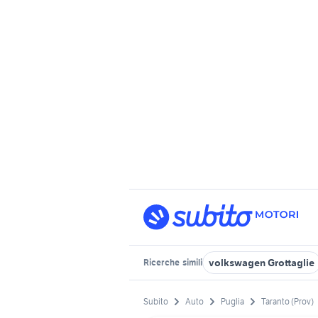
volkswagen Grottaglie
Ricerche
simili
Subito
Auto
Puglia
Taranto (Prov)