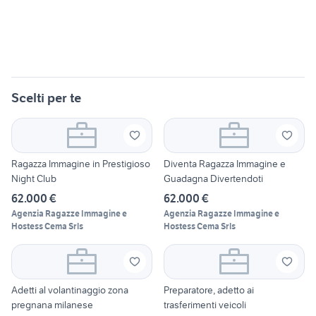
Scelti per te
Ragazza Immagine in Prestigioso
Diventa Ragazza Immagine e
Night Club
Guadagna Divertendoti
62.000 €
62.000 €
Agenzia Ragazze Immagine e
Agenzia Ragazze Immagine e
Hostess Cema Srls
Hostess Cema Srls
Adetti al volantinaggio zona
Preparatore, adetto ai
pregnana milanese
trasferimenti veicoli