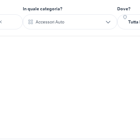
In quale categoria?
Dove?
Accessori Auto