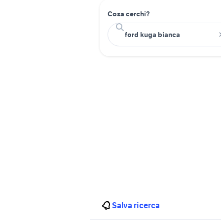
Cosa cerchi?
Salva ricerca