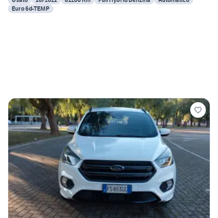
Euro 6d-TEMP