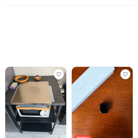
Vetrina