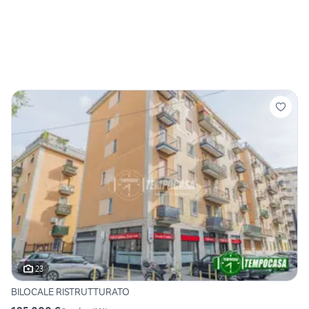
23
BILOCALE RISTRUTTURATO