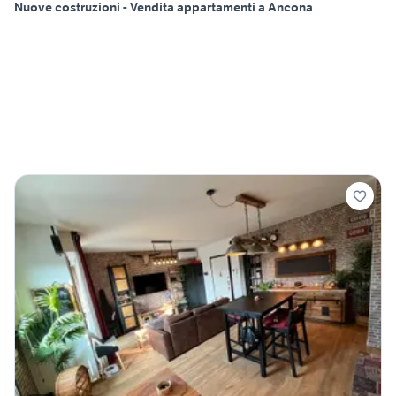
Nuove costruzioni - Vendita appartamenti a Ancona