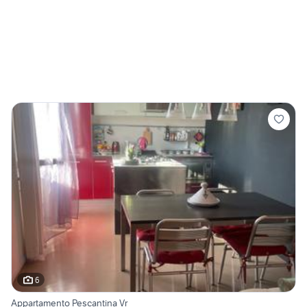
6
Appartamento Pescantina Vr