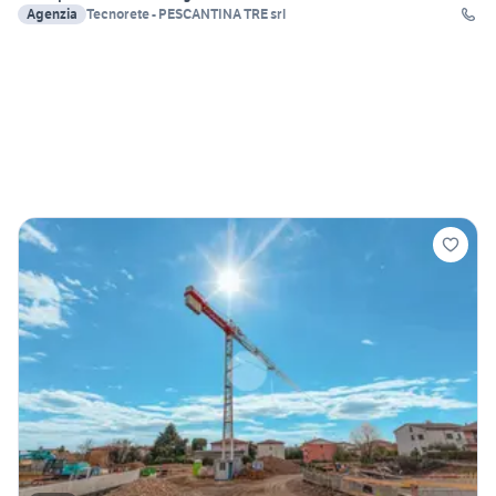
Agenzia
Tecnorete - PESCANTINA TRE srl