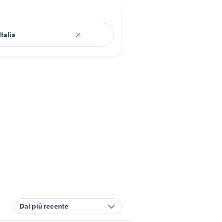
Dal più recente