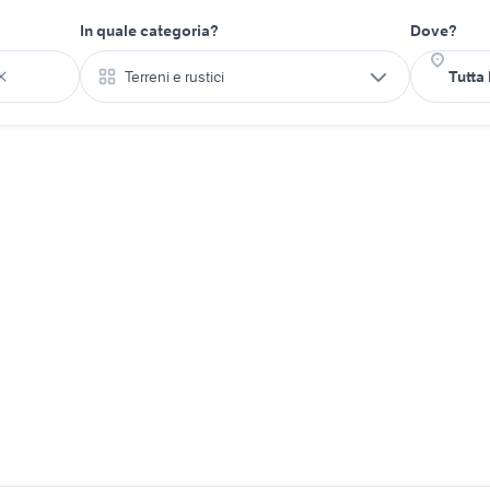
In quale categoria?
Dove?
Terreni e rustici