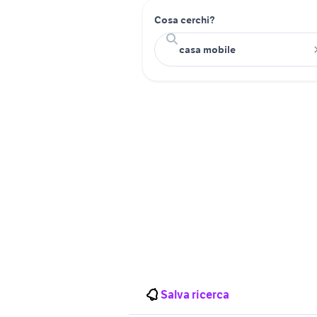
Cosa cerchi?
Salva ricerca