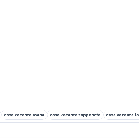
casa vacanza roana
casa vacanza zapponeta
casa vacanza to