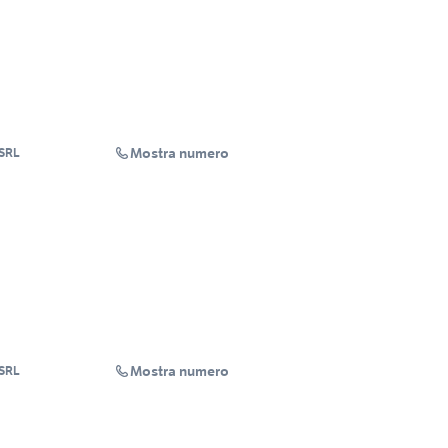
Mostra numero
 SRL
Mostra numero
 SRL