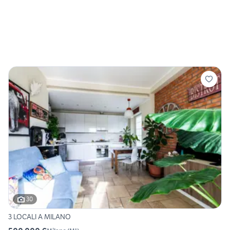
30
3 LOCALI A MILANO