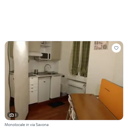
3
Monolocale in via Savona