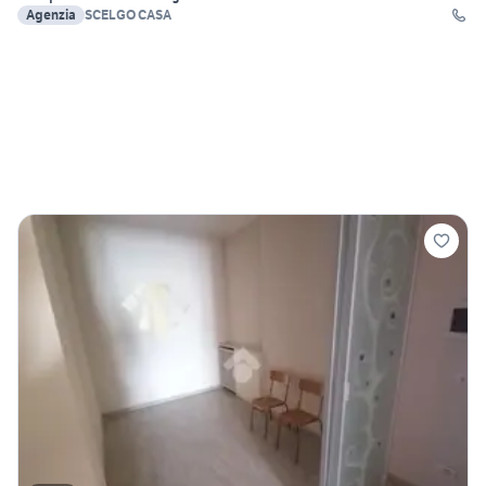
Agenzia
SCELGO CASA