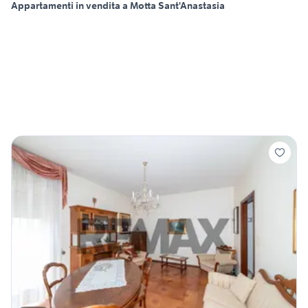
Appartamenti in vendita a Motta Sant'Anastasia