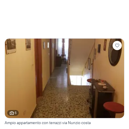
6
Ampio appartamento con terrazzi via Nunzio costa