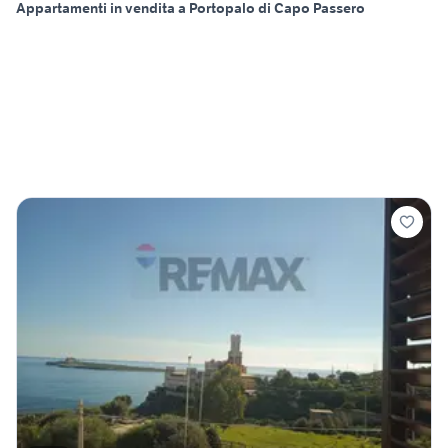
Appartamenti in vendita a Portopalo di Capo Passero