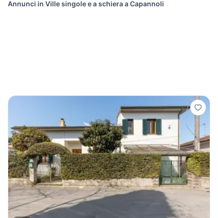
Annunci in Ville singole e a schiera a Capannoli