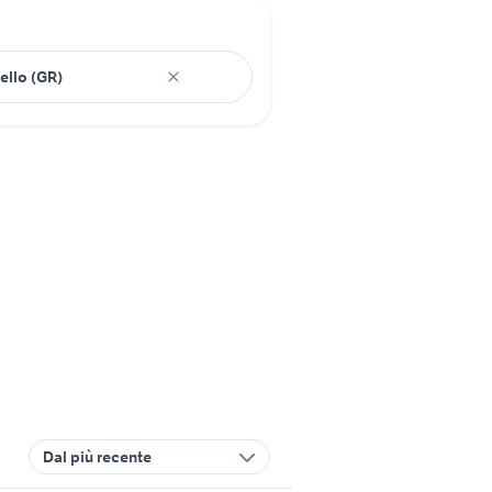
Dal più recente