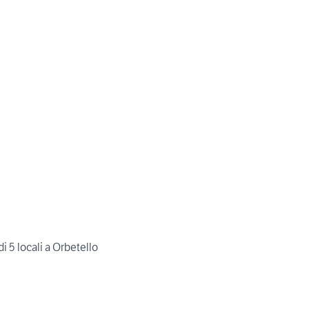
di 5 locali a Orbetello