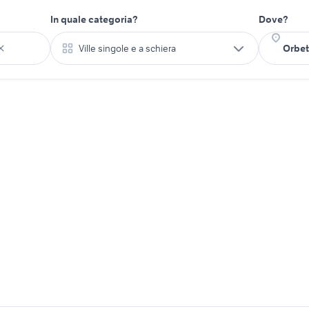
In quale categoria?
Dove?
Ville singole e a schiera