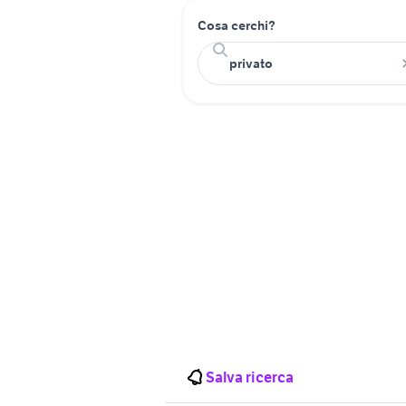
Cosa cerchi?
Salva ricerca