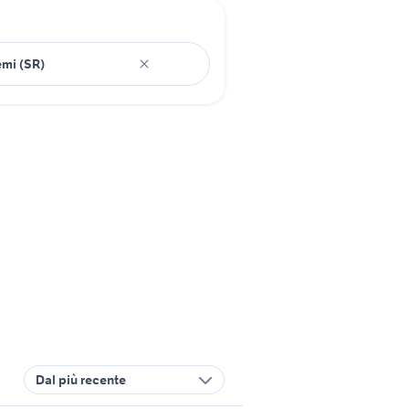
Dal più recente