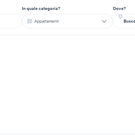
In quale categoria?
Dove?
Appartamenti