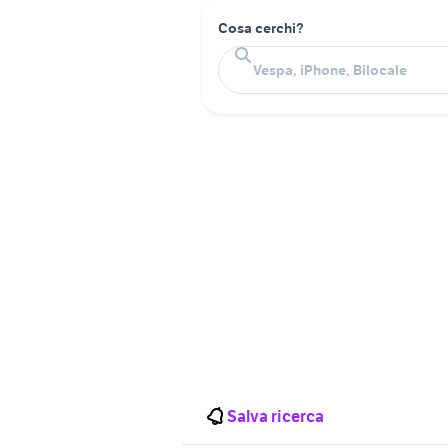
Cosa cerchi?
Salva ricerca