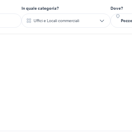
In quale categoria?
Dove?
Uffici e Locali commerciali