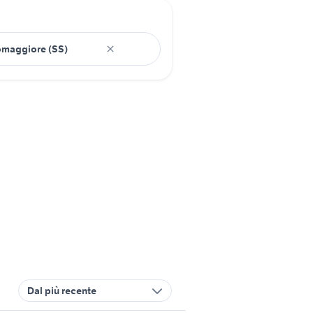
Dal più recente