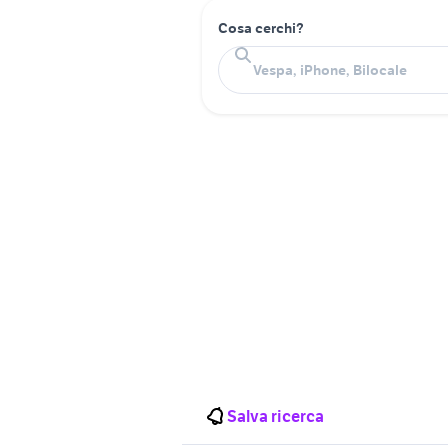
Cosa cerchi?
Salva ricerca