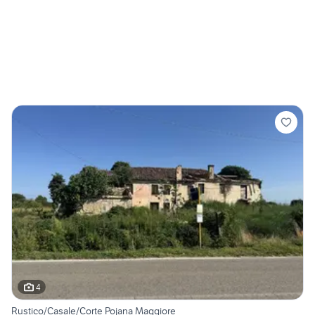
4
Rustico/Casale/Corte Pojana Maggiore