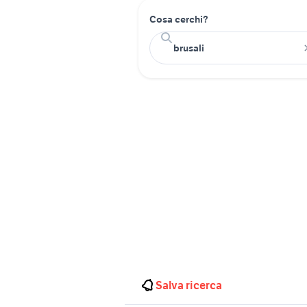
Cosa cerchi?
Salva ricerca