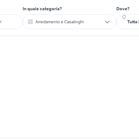
In quale categoria?
Dove?
Arredamento e Casalinghi