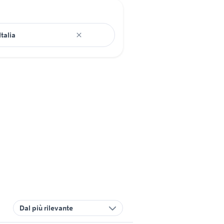
Dal più rilevante