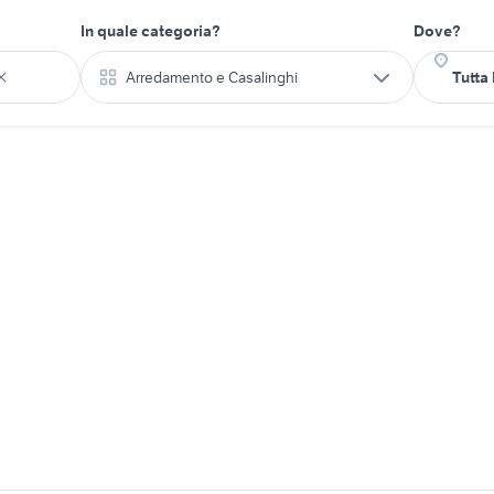
In quale categoria?
Dove?
Arredamento e Casalinghi