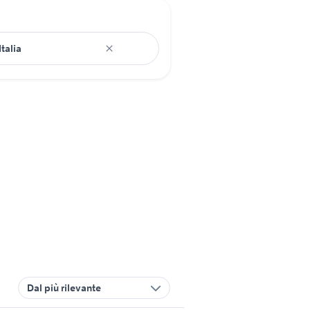
Dal più rilevante