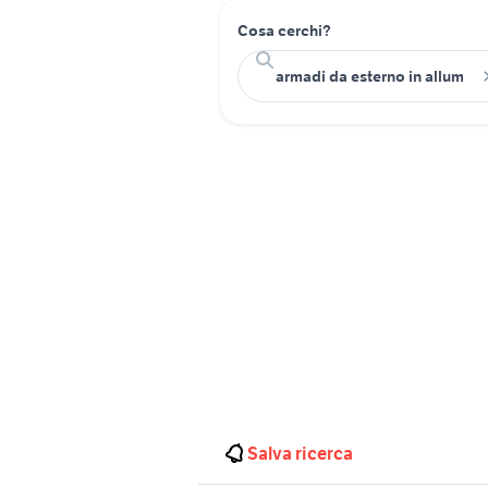
Cosa cerchi?
Salva ricerca