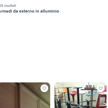
20 risultati
rmadi da esterno in alluminio