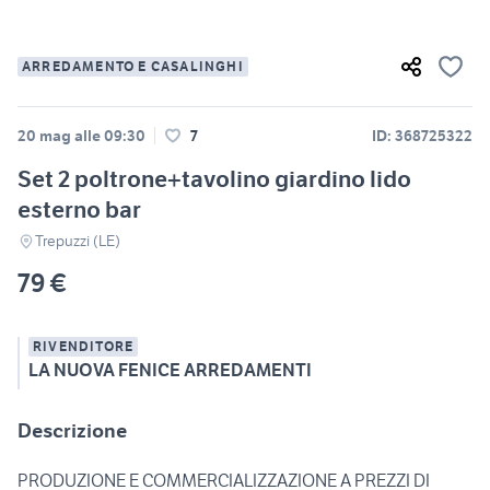
ARREDAMENTO E CASALINGHI
20 mag alle 09:30
7
ID: 368725322
Set 2 poltrone+tavolino giardino lido
esterno bar
Trepuzzi (LE)
79 €
RIVENDITORE
LA NUOVA FENICE ARREDAMENTI
Descrizione
PRODUZIONE E COMMERCIALIZZAZIONE A PREZZI DI