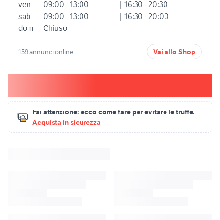
ven
09:00 - 13:00
| 16:30 - 20:30
sab
09:00 - 13:00
| 16:30 - 20:00
dom
Chiuso
159 annunci online
Vai allo Shop
Fai attenzione:
ecco come fare per evitare le truffe.
Acquista in sicurezza