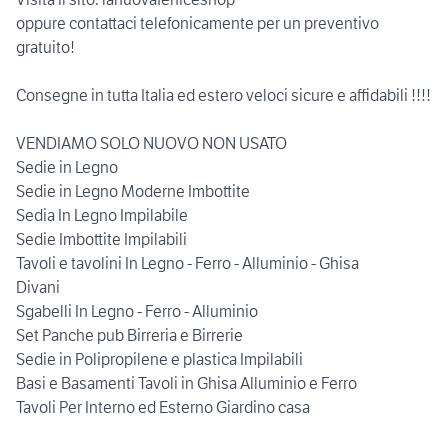
oppure contattaci telefonicamente per un preventivo
gratuito!
Consegne in tutta Italia ed estero veloci sicure e affidabili !!!!
VENDIAMO SOLO NUOVO NON USATO
Sedie in Legno
Sedie in Legno Moderne Imbottite
Sedia In Legno Impilabile
Sedie Imbottite Impilabili
Tavoli e tavolini In Legno - Ferro - Alluminio - Ghisa
Divani
Sgabelli In Legno - Ferro - Alluminio
Set Panche pub Birreria e Birrerie
Sedie in Polipropilene e plastica Impilabili
Basi e Basamenti Tavoli in Ghisa Alluminio e Ferro
Tavoli Per Interno ed Esterno Giardino casa