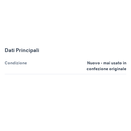
Dati Principali
Condizione
Nuovo - mai usato in
confezione originale