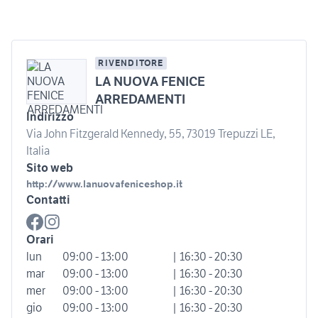
RIVENDITORE
LA NUOVA FENICE
ARREDAMENTI
Indirizzo
Via John Fitzgerald Kennedy, 55, 73019 Trepuzzi LE,
Italia
Sito web
http://www.lanuovafeniceshop.it
Contatti
Orari
lun
09:00 - 13:00
| 16:30 - 20:30
mar
09:00 - 13:00
| 16:30 - 20:30
mer
09:00 - 13:00
| 16:30 - 20:30
gio
09:00 - 13:00
| 16:30 - 20:30