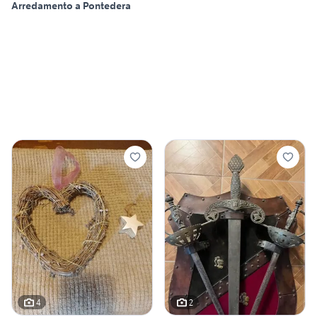
Arredamento a Pontedera
4
2