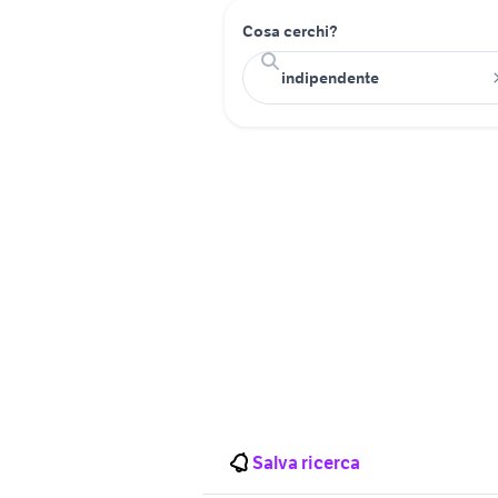
Cosa cerchi?
Salva ricerca