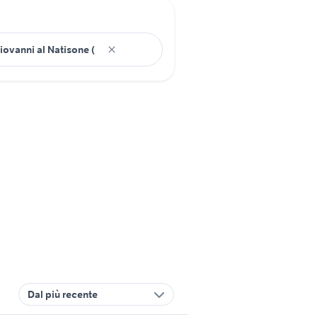
Dal più recente