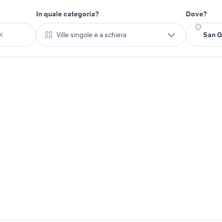
In quale categoria?
Dove?
Ville singole e a schiera