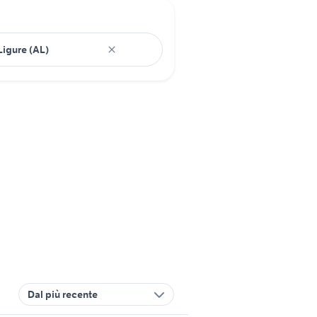
Dal più recente