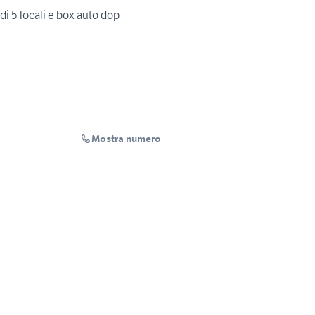
 di 5 locali e box auto dop
Mostra numero