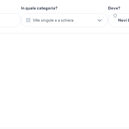
In quale categoria?
Dove?
Ville singole e a schiera