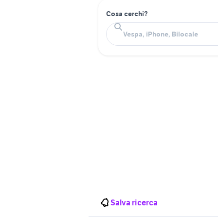
Cosa cerchi?
Salva ricerca