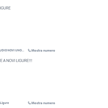
LIGURE
Mostra numero
TUDIO NOVI UNO
E A NOVI LIGURE!!!
Mostra numero
Ligure