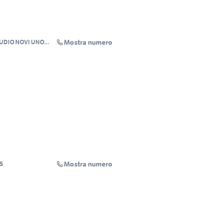
Mostra numero
TUDIO NOVI UNO
Mostra numero
S