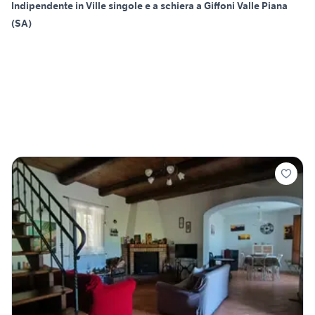
Indipendente in Ville singole e a schiera a Giffoni Valle Piana
(SA)