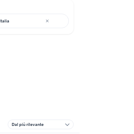
Dal più rilevante