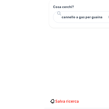
Cosa cerchi?
Salva ricerca