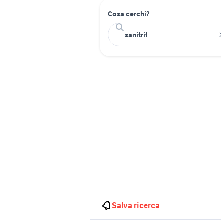
Cosa cerchi?
Salva ricerca