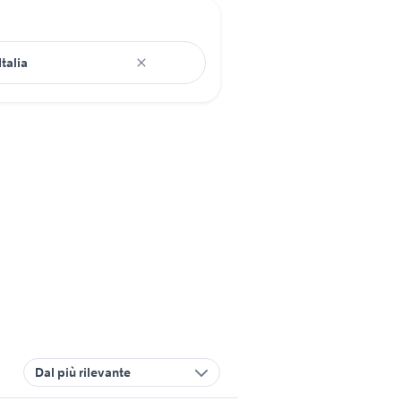
Dal più rilevante