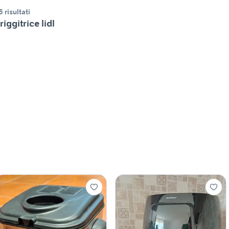
5 risultati
riggitrice lidl