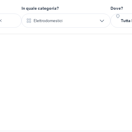
In quale categoria?
Dove?
Elettrodomestici