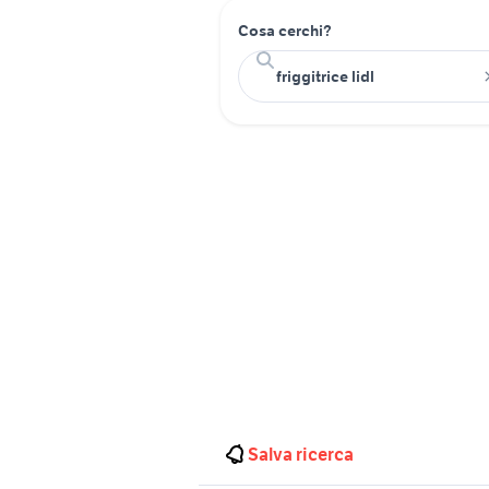
Cosa cerchi?
Salva ricerca