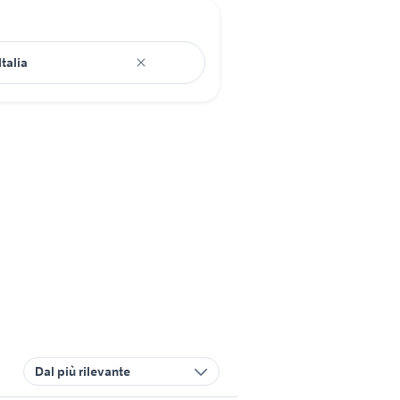
Dal più rilevante