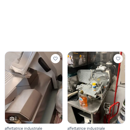
2
affettatrice industriale
affettatrice industriale