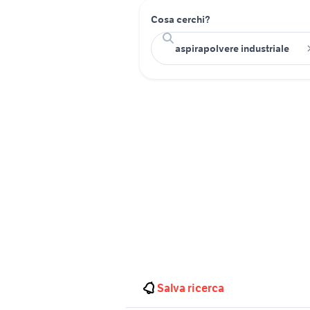
Cosa cerchi?
Salva ricerca