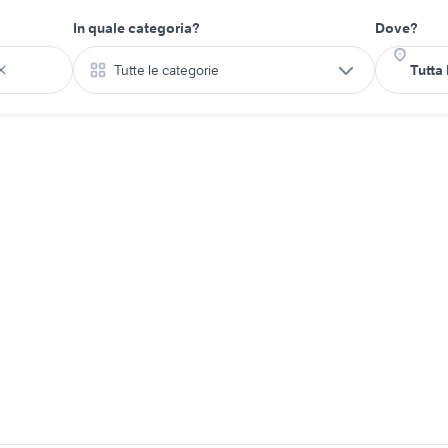
In quale categoria?
Dove?
Tutte le categorie