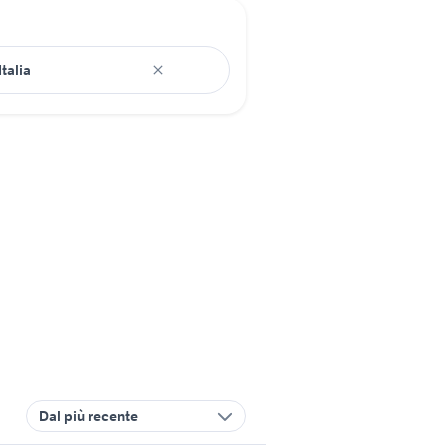
Dal più recente