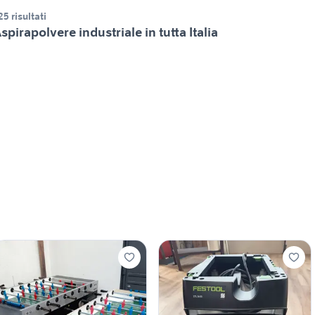
25 risultati
spirapolvere industriale in tutta Italia