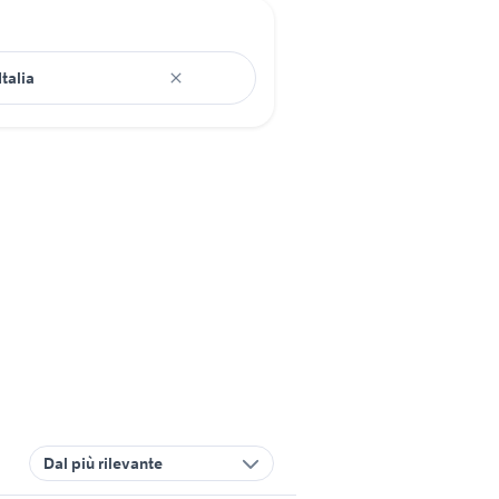
Dal più rilevante