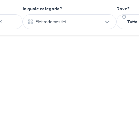
In quale categoria?
Dove?
Elettrodomestici