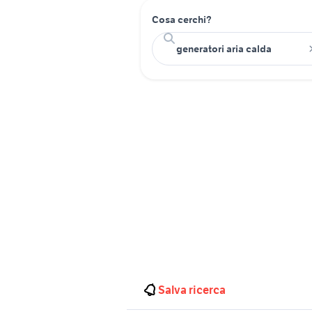
Cosa cerchi?
Salva ricerca