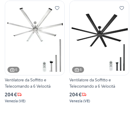
6
6
Ventilatore da Soffitto e
Ventilatore da Soffitto e
Telecomando a 6 Velocità
Telecomando a 6 Velocità
204 €
204 €
Venezia
(
VE
)
Venezia
(
VE
)