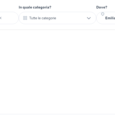
In quale categoria?
Dove?
Tutte le categorie