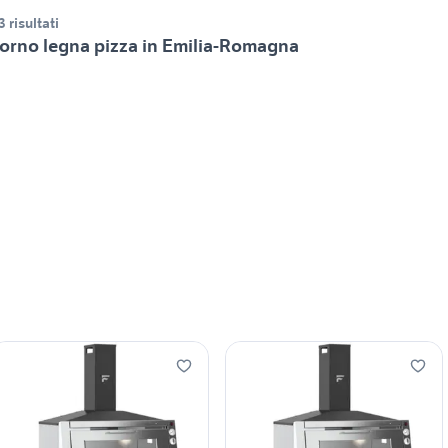
3 risultati
orno legna pizza in Emilia-Romagna