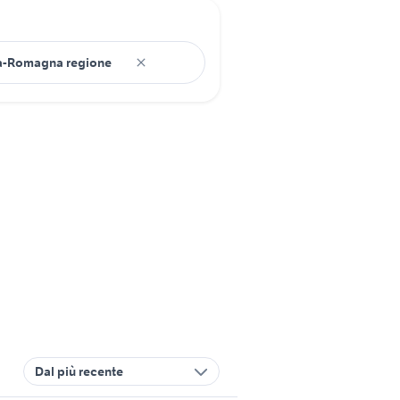
Dal più recente