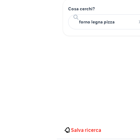
Cosa cerchi?
Salva ricerca