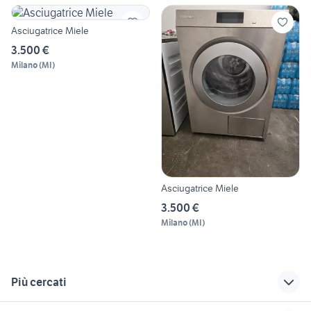
Asciugatrice Miele
3.500 €
Milano
(
MI
)
Asciugatrice Miele
3.500 €
Milano
(
MI
)
Più cercati