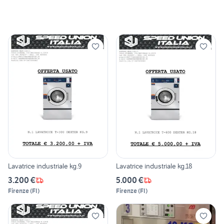
Lavatrice industriale kg.9
Lavatrice industriale kg.18
3.200 €
5.000 €
Firenze
(
FI
)
Firenze
(
FI
)