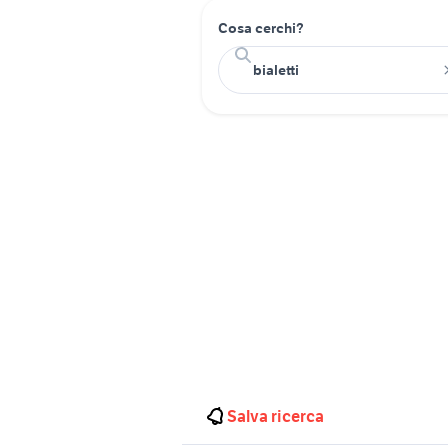
Cosa cerchi?
Salva ricerca