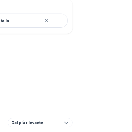
Dal più rilevante