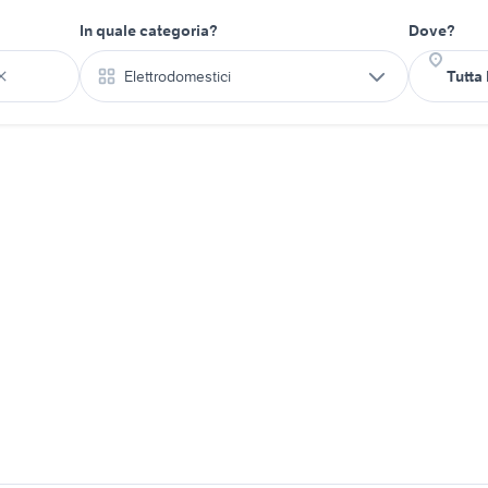
In quale categoria?
Dove?
Elettrodomestici